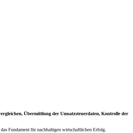
rgleichen, Übermittlung der Umsatzsteuerdaten, Kontrolle der
 das Fundament für nachhaltigen wirtschaftlichen Erfolg.