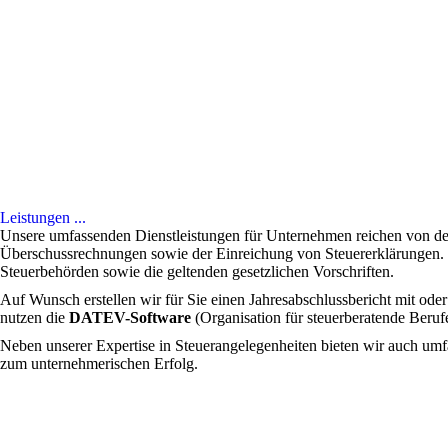
Leistungen ...
Unsere umfassenden Dienstleistungen für Unternehmen reichen von de
Überschussrechnungen sowie der Einreichung von Steuererklärungen. W
Steuerbehörden sowie die geltenden gesetzlichen Vorschriften.
Auf Wunsch erstellen wir für Sie einen Jahresabschlussbericht mit oder
nutzen die
DATEV-Software
(Organisation für steuerberatende Beruf
Neben unserer Expertise in Steuerangelegenheiten bieten wir auch umfa
zum unternehmerischen Erfolg.