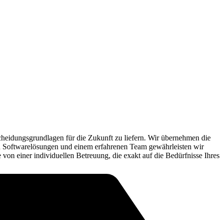
tscheidungsgrundlagen für die Zukunft zu liefern. Wir übernehmen die
en Softwarelösungen und einem erfahrenen Team gewährleisten wir
 von einer individuellen Betreuung, die exakt auf die Bedürfnisse Ihres