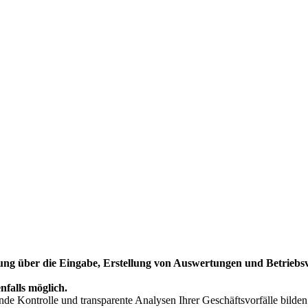
g über die Eingabe, Erstellung von Auswertungen und Betriebsve
falls möglich.
nde Kontrolle und transparente Analysen Ihrer Geschäftsvorfälle bilden