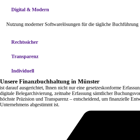
Digital & Modern
Nutzung moderner Softwarelösungen für die tägliche Buchführung
Rechtssicher
Transparenz
Individuell
Unsere Finanzbuchhaltung in Münster
ist darauf ausgerichtet, Ihnen nicht nur eine gesetzeskonforme Erfass
digitale Belegarchivierung, zeitnahe Erfassung sämtlicher Buchungsv
höchste Präzision und Transparenz – entscheidend, um finanzielle Entwi
Unternehmens abgestimmt ist.